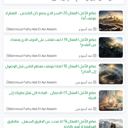
صانع الأمل | المقال 20 | السر الذي يجمع كل الناجحين... التعلم لا
يتوقف أبدًا
منذ أسبوع
Mahmoud Fathy Abd El Aal Abodoh
صانع الأمل | المقال 19 | كيف تتغلب على الخوف الذي يمنعك
من التقدم؟
منذ أسبوع
Mahmoud Fathy Abd El Aal Abodoh
صانع الأمل | المقال 18 | لماذا يتوقف معظم الناس قبل الوصول
إلى النجاح؟
منذ أسبوعين
Mahmoud Fathy Abd El Aal Abodoh
صانع الأمل | المقال 17 | الامتنان... العادة التي تغيّر نظرتك إلى
الحياة
منذ أسبوعين
Mahmoud Fathy Abd El Aal Abodoh
صانع الأمل | المقال 16 | لا تبحث عن الطريق السهل... فالطرق
العظيمة لا تُعبد بالراحة